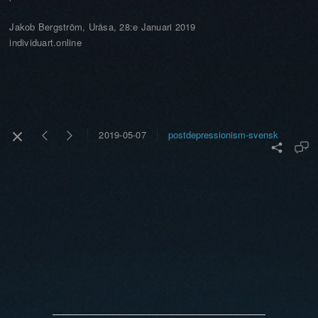
Jakob Bergström, Uråsa, 28:e Januari 2019
individuart.online
postdepressionism-svensk
2019-05-07